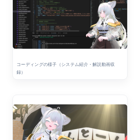
コーディングの様子（システム紹介・解説動画収
録）