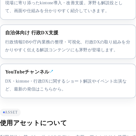
現場に寄り添ったkintone導入・改善支援。茅野も解説役とし
て、画面や仕組みを分かりやすく紹介していきます。
自治体向け 行政DX支援
行政情報DBや庁内業務の整理・可視化、行政DXの取り組みを分
かりやすく伝える解説コンテンツにも茅野が登場します。
YouTubeチャンネル
↗
DX・kintone・行政DXに関するショート解説やイベント出演な
ど、最新の発信はこちらから。
ASSET
使用アセットについて