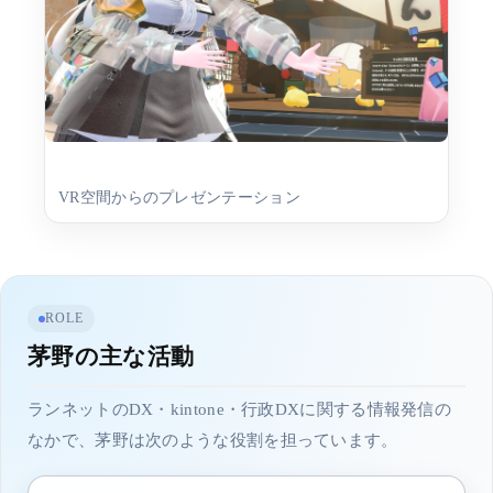
VR空間からのプレゼンテーション
ROLE
茅野の主な活動
ランネットのDX・kintone・行政DXに関する情報発信の
なかで、茅野は次のような役割を担っています。