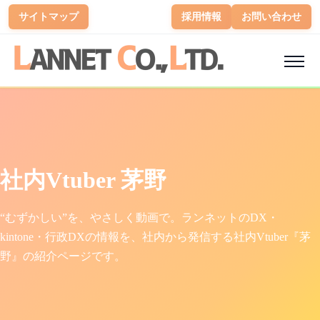
サイトマップ
採用情報
お問い合わせ
社内Vtuber 茅野
“むずかしい”を、やさしく動画で。ランネットのDX・
kintone・行政DXの情報を、社内から発信する社内Vtuber『茅
野』の紹介ページです。