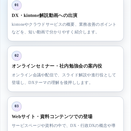
01
DX・kintone解説動画への出演
kintoneやクラウドサービスの概要、業務改善のポイント
などを、短い動画で分かりやすく紹介します。
02
オンラインセミナー・社内勉強会の案内役
オンライン会議や配信で、スライド解説や進行役として
登場し、DXテーマの理解を後押しします。
03
Webサイト・資料コンテンツでの登場
サービスページや資料の中で、DX・行政DXの概念や導