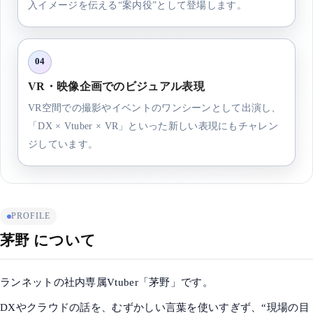
入イメージを伝える“案内役”として登場します。
04
VR・映像企画でのビジュアル表現
VR空間での撮影やイベントのワンシーンとして出演し、
「DX × Vtuber × VR」といった新しい表現にもチャレン
ジしています。
PROFILE
茅野 について
ランネットの社内専属Vtuber「茅野」です。
DXやクラウドの話を、むずかしい言葉を使いすぎず、“現場の目