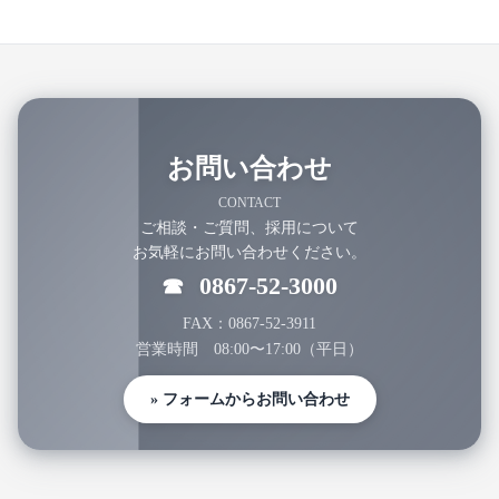
お問い合わせ
CONTACT
ご相談・ご質問、採用について
お気軽にお問い合わせください。
0867-52-3000
☎
FAX：0867-52-3911
営業時間 08:00〜17:00（平日）
» フォームからお問い合わせ