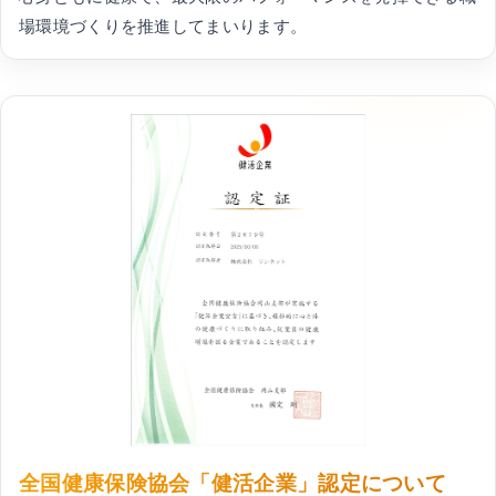
場環境づくりを推進してまいります。
全国健康保険協会「健活企業」認定について