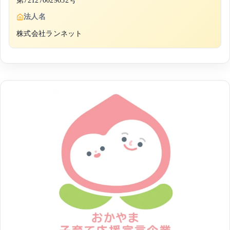
法人名
株式会社ランネット