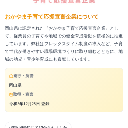
おかやま子育て応援宣言企業について
岡山県に認定された『おかやま子育て応援宣言企業』とし
て、従業員の子育てや地域での健全育成活動を積極的に推進
しています。弊社はフレックスタイム制度の導入など、子育
て世代が働きやすい職場環境づくりに取り組むとともに、地
域の幼児・青少年育成にも貢献しています。
発行・所管
岡山県
取得・宣言
令和3年12月28日 登録
岡山県HPにて紹介されました