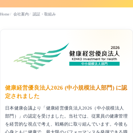
Home
会社案内
認証・取組み
健康経営優良法人2026 (中小規模法人部門) に認
定されました
日本健康会議より「健康経営優良法人2026（中小規模法人
部門）」の認定を受けました。当社では、従業員の健康管理
を経営的な視点で考え、戦略的に取り組んでいます。今後も
心身ともに健康で、最大限のパフォーマンスを発揮できる職