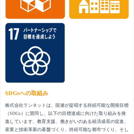
SDGsへの取組み
株式会社ランネットは、国連が提唱する持続可能な開発目標
（SDGs）に賛同し、以下の目標達成に向けた取り組みを推
進しています。教育支援、働きがいのある経済成長の促進、
産業と技術革新の基盤づくり、持続可能な都市づくり、そし