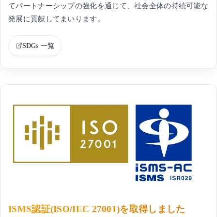
てパートナーシップの強化を通じて、社会全体の持続可能な
発展に貢献してまいります。
SDGs 一覧
ISMS認証(ISO/IEC 27001)を取得しました