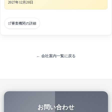
2027年12月20日
審査機関の詳細
← 会社案内一覧に戻る
お問い合わせ