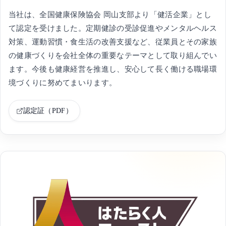
当社は、全国健康保険協会 岡山支部より「健活企業」とし
て認定を受けました。定期健診の受診促進やメンタルヘルス
対策、運動習慣・食生活の改善支援など、従業員とその家族
の健康づくりを会社全体の重要なテーマとして取り組んでい
ます。今後も健康経営を推進し、安心して長く働ける職場環
境づくりに努めてまいります。
認定証（PDF）