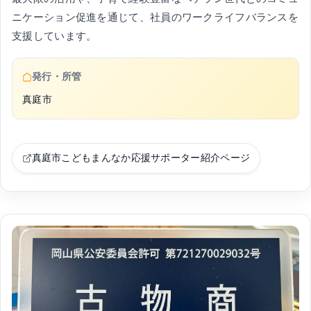
ニケーション促進を通じて、社員のワークライフバランスを
支援しています。
発行・所管
真庭市
真庭市こどもまんなか応援サポーター紹介ページ