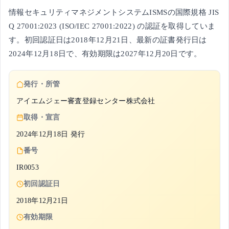
情報セキュリティマネジメントシステムISMSの国際規格 JIS
Q 27001:2023 (ISO/IEC 27001:2022) の認証を取得していま
す。初回認証日は2018年12月21日、最新の証書発行日は
2024年12月18日で、有効期限は2027年12月20日です。
発行・所管
アイエムジェー審査登録センター株式会社
取得・宣言
2024年12月18日 発行
番号
IR0053
初回認証日
2018年12月21日
有効期限