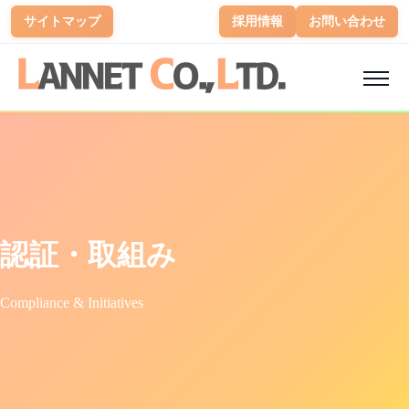
サイトマップ
採用情報
お問い合わせ
認証・取組み
Compliance & Initiatives