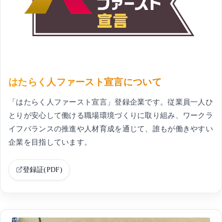
はたらく人ファースト宣言について
「はたらく人ファースト宣言」登録企業です。従業員一人ひ
とりが安心して働ける職場環境づくりに取り組み、ワークラ
イフバランスの推進や人材育成を通じて、誰もが働きやすい
企業を目指しています。
登録証(PDF)