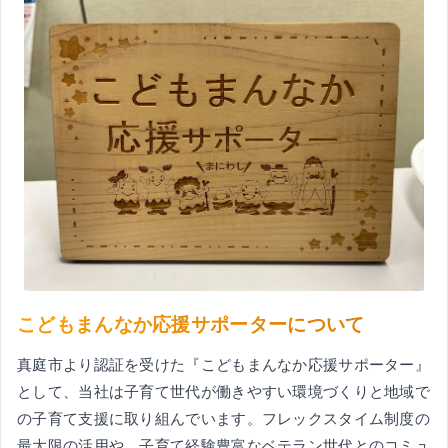
こどもまんなか応援サポーターについて
真庭市より認証を受けた『こどもまんなか応援サポーター』
として、当社は子育て世代が働きやすい環境づくりと地域で
の子育て支援に取り組んでいます。フレックスタイム制度の
最大限の活用や、子育て経験豊富なベテラン世代とのコミュ