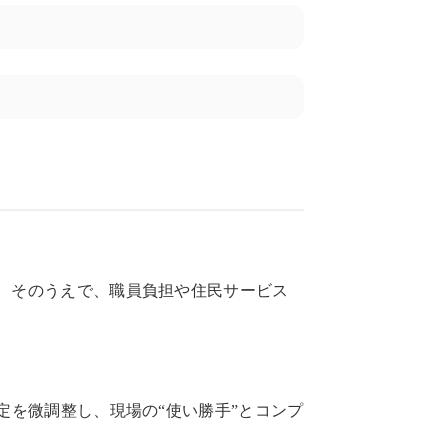
。そのうえで、職員負担や住民サービス
定を微調整し、現場の“使い勝手”とコンプ