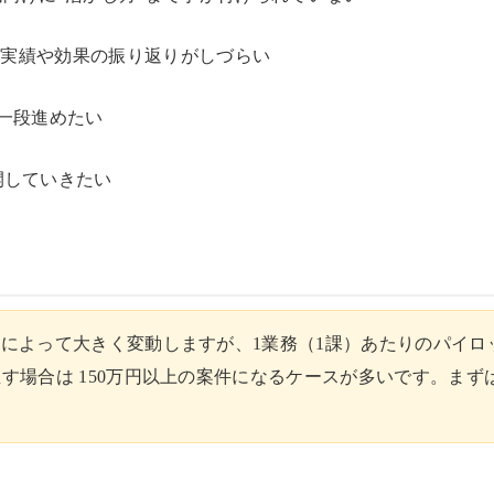
との実績や効果の振り返りがしづらい
一段進めたい
開していきたい
によって大きく変動しますが、1業務（1課）あたりのパイロット
す場合は 150万円以上の案件になるケースが多いです。まず