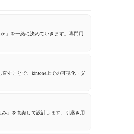
りか」を一緒に決めていきます。専門用
ことで、kintone上での可視化・ダ
組み」を意識して設計します。引継ぎ用