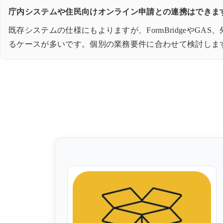
庁内システムや住民向けオンライン申請との連携はできま
既存システムの仕様にもよりますが、FormBridgeやGA
るケースが多いです。個別の業務要件に合わせて検討しま