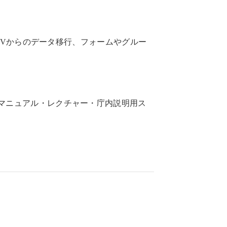
SVからのデータ移行、フォームやグルー
マニュアル・レクチャー・庁内説明用ス