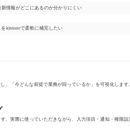
最新情報がどこにあるのか分かりにくい
intoneで柔軟に補完したい
理し、「今どんな前提で業務が回っているか」を可視化します
グ
ます。実際に使っていただきながら、入力項目・通知・権限設