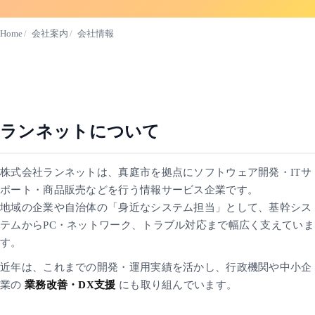
Home
会社案内
会社情報
ランネットについて
株式会社ランネットは、真庭市を拠点にソフトウェア開発・ITサ
ポート・商品販売などを行う情報サービス企業です。
地域の企業や自治体の「身近なシステム担当」として、基幹シス
テムからPC・ネットワーク、トラブル対応まで幅広く支えていま
す。
近年は、これまでの開発・運用実績を活かし、行政機関や中小企
業の
業務改善・DX支援
にも取り組んでいます。