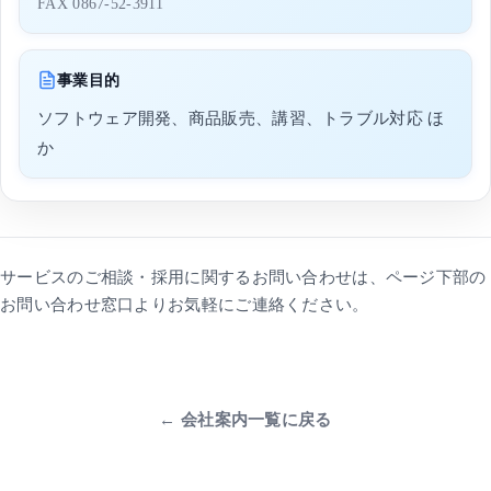
FAX 0867-52-3911
事業目的
ソフトウェア開発、商品販売、講習、トラブル対応 ほ
か
サービスのご相談・採用に関するお問い合わせは、ページ下部の
お問い合わせ窓口よりお気軽にご連絡ください。
← 会社案内一覧に戻る