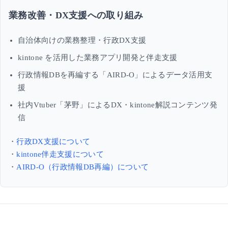
業務改善・DX支援への取り組み
自治体向けの業務整理・行政DX支援
kintone を活用した業務アプリ開発と伴走支援
行政情報DBを再編する「AIRD-O」によるデータ活用支
援
社内Vtuber「茅野」によるDX・kintone解説コンテンツ発
信
・
行政DX支援について
・
kintone伴走支援について
・
AIRD-O（行政情報DB再編）について