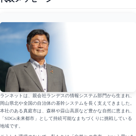
ランネットは、親会社ランデスの情報システム部門から生まれ、
岡山県北や全国の自治体の基幹システムを長く支えてきました。
本社のある真庭市は、森林や蒜山高原など豊かな自然に恵まれ、
「SDGs未来都市」として持続可能なまちづくりに挑戦している
地域です。