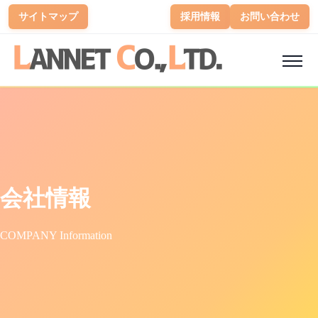
サイトマップ
採用情報
お問い合わせ
会社情報
COMPANY Information