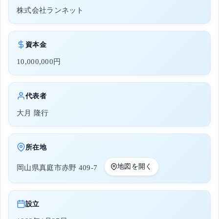
株式会社ランネット
資本金
10,000,000円
代表者
大月 隆行
所在地
地図を開く
岡山県真庭市赤野 409-7
設立