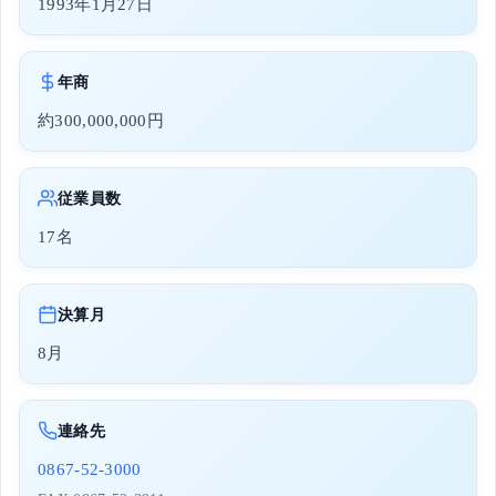
1993年1月27日
年商
約300,000,000円
従業員数
17名
決算月
8月
連絡先
0867-52-3000