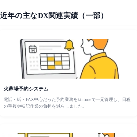
近年の主なDX関連実績（一部）
火葬場予約システム
電話・紙・FAX中心だった予約業務をkintoneで一元管理し、日程
の重複や転記作業の負担を減らしました。