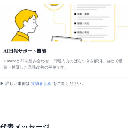
AI日報サポート機能
kintoneとAIを組み合わせ、日報入力のばらつきを解消。自社で構
築・検証した業務改善の事例です。
▶ 詳しい事例は
実績まとめ
をご覧ください。
代表メッセージ