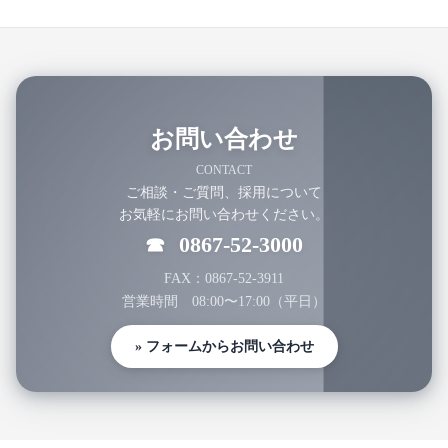
お問い合わせ
CONTACT
ご相談・ご質問、採用について
お気軽にお問い合わせください。
0867-52-3000
☎
FAX：0867-52-3911
営業時間 08:00〜17:00（平日）
» フォームからお問い合わせ