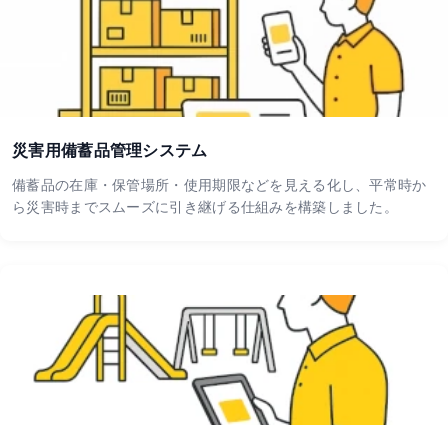
災害用備蓄品管理システム
備蓄品の在庫・保管場所・使用期限などを見える化し、平常時か
ら災害時までスムーズに引き継げる仕組みを構築しました。