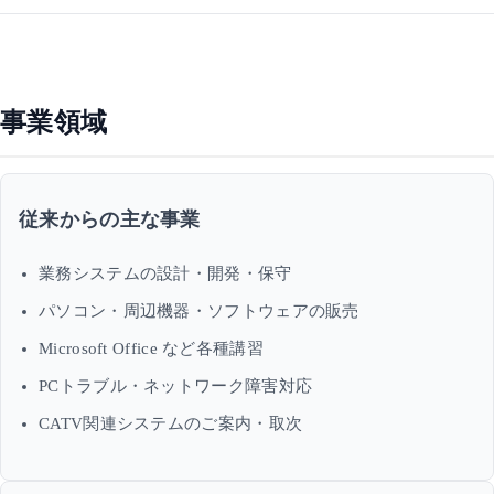
事業領域
従来からの主な事業
業務システムの設計・開発・保守
パソコン・周辺機器・ソフトウェアの販売
Microsoft Office など各種講習
PCトラブル・ネットワーク障害対応
CATV関連システムのご案内・取次